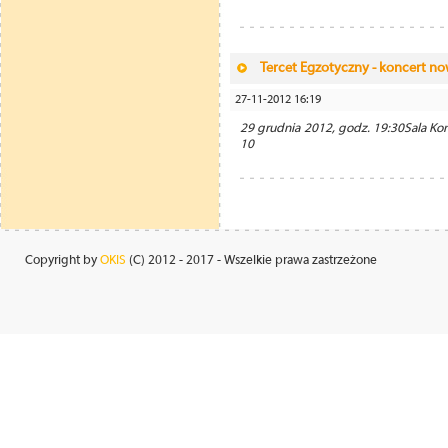
Tercet Egzotyczny - koncert n
27-11-2012 16:19
29 grudnia 2012, godz. 19:30Sala Kon
10
Copyright by
OKIS
(C) 2012 - 2017 - Wszelkie prawa zastrzeżone