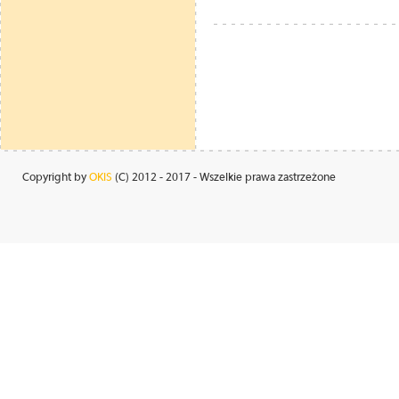
Copyright by
OKIS
(C) 2012 - 2017 - Wszelkie prawa zastrzeżone