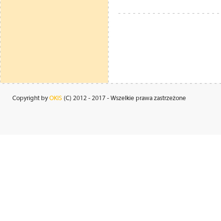
Copyright by
OKIS
(C) 2012 - 2017 - Wszelkie prawa zastrzeżone