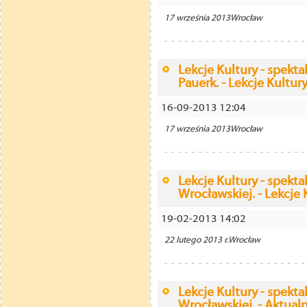
17 września 2013Wrocław
Lekcje Kultury - spekt
Pauerk. - Lekcje Kultur
16-09-2013 12:04
17 września 2013Wrocław
Lekcje Kultury - spekt
Wrocławskiej. - Lekcje 
19-02-2013 14:02
22 lutego 2013 r.Wrocław
Lekcje Kultury - spekt
Wrocławskiej. - Aktual