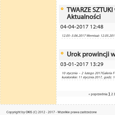
TWARZE SZTUKI w
Aktualności
04-04-2017 12:48
12.05–3.06.2017 Wernisaż: 12.05.2017
Urok prowincji w
03-01-2017 13:29
10 stycznia – 2 lutego 2017Galeria
kuratorskie: 11 stycznia 2017, godz. 
1
« poprzednia
2
Copyright by
OKIS
(C) 2012 - 2017 - Wszelkie prawa zastrzeżone