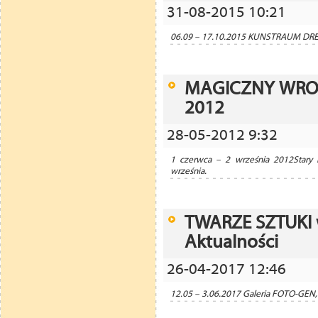
31-08-2015 10:21
06.09 – 17.10.2015 KUNSTRAUM DRESD
MAGICZNY WROCŁ
2012
28-05-2012 9:32
1 czerwca – 2 września 2012Stary
września.
TWARZE SZTUKI w
Aktualności
26-04-2017 12:46
12.05 – 3.06.2017 Galeria FOTO-GEN, 