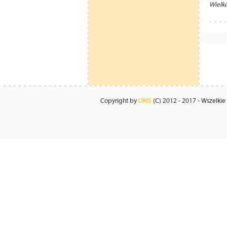
Wielk
Copyright by
OKIS
(C) 2012 - 2017 - Wszelkie