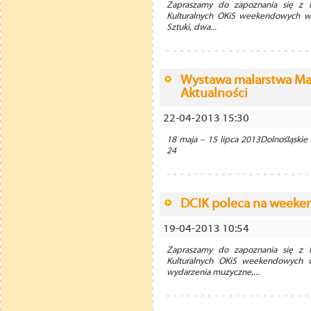
Zapraszamy do zapoznania się z li
Kulturalnych OKiS weekendowych w
Sztuki, dwa...
Wystawa malarstwa Ma
Aktualności
22-04-2013 15:30
18 maja – 15 lipca 2013Dolnośląskie 
24
DCIK poleca na weekend
19-04-2013 10:54
Zapraszamy do zapoznania się z li
Kulturalnych OKiS weekendowych 
wydarzenia muzyczne,...