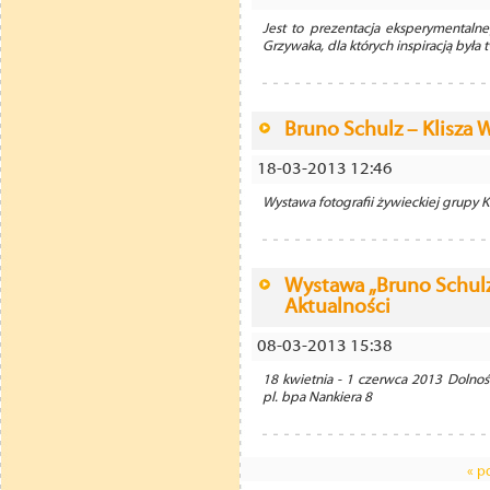
Jest to prezentacja eksperymentalne
Grzywaka, dla których inspiracją była t
Bruno Schulz – Klisza 
18-03-2013 12:46
Wystawa fotografii żywieckiej grupy K
Wystawa „Bruno Schulz 
Aktualności
08-03-2013 15:38
18 kwietnia - 1 czerwca 2013 Dolnoś
pl. bpa Nankiera 8
« p