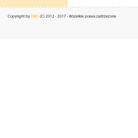
Copyright by
OKIS
(C) 2012 - 2017 - Wszelkie prawa zastrzeżone