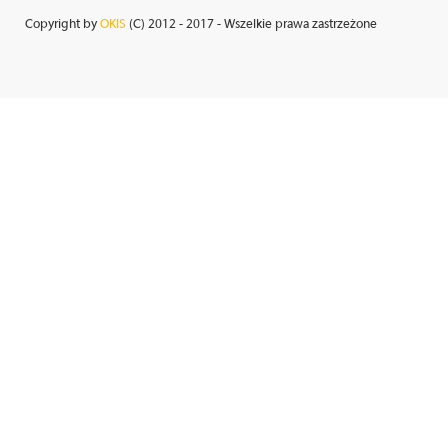
Copyright by
OKIS
(C) 2012 - 2017 - Wszelkie prawa zastrzeżone