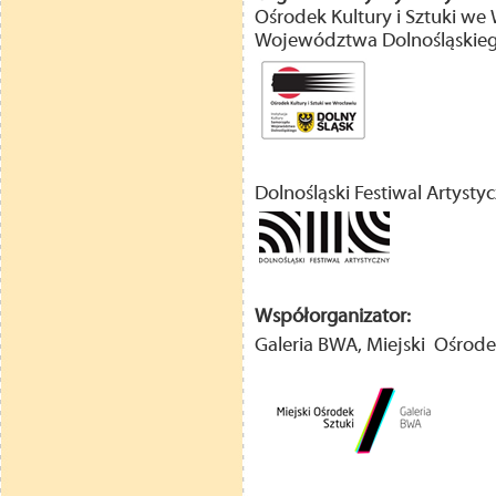
Ośrodek Kultury i Sztuki we
Województwa Dolnośląskieg
Dolnośląski Festiwal Artysty
Współorganizator:
Galeria BWA, Miejski Ośrod